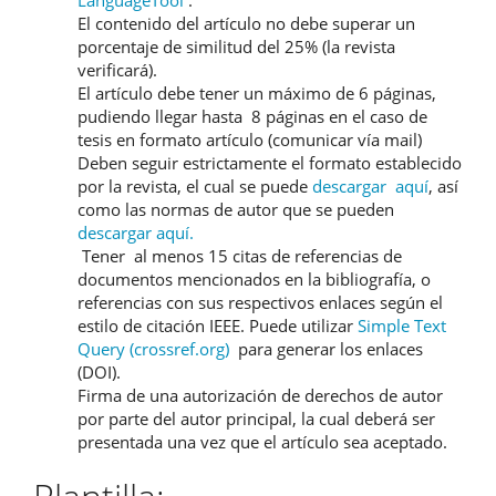
El contenido del artículo no debe superar un
porcentaje de similitud del 25% (la revista
verificará).
El artículo debe tener un máximo de 6 páginas,
pudiendo llegar hasta 8 páginas en el caso de
tesis en formato artículo (comunicar vía mail)
Deben seguir estrictamente el formato establecido
por la revista, el cual se puede
descargar aquí
, así
como las normas de autor que se pueden
descargar aquí.
Tener al menos 15 citas de referencias de
documentos mencionados en la bibliografía, o
referencias con sus respectivos enlaces según el
estilo de citación IEEE. Puede utilizar
Simple Text
Query (crossref.org)
para generar los enlaces
(DOI).
Firma de una autorización de derechos de autor
por parte del autor principal, la cual deberá ser
presentada una vez que el artículo sea aceptado.