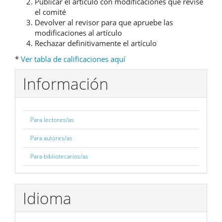
Publicar el artículo con modificaciones que revise
el comité
Devolver al revisor para que apruebe las
modificaciones al artículo
Rechazar definitivamente el artículo
*
Ver tabla de calificaciones aquí
Información
Para lectores/as
Para autores/as
Para bibliotecarios/as
Idioma