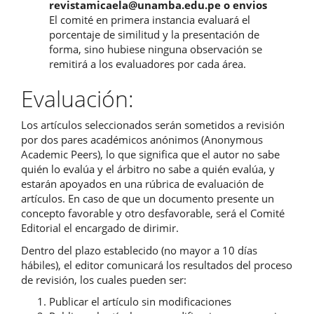
revistamicaela@unamba.edu.pe o envios
El comité en primera instancia evaluará el
porcentaje de similitud y la presentación de
forma, sino hubiese ninguna observación se
remitirá a los evaluadores por cada área.
Evaluación:
Los artículos seleccionados serán sometidos a revisión
por dos pares académicos anónimos (Anonymous
Academic Peers), lo que significa que el autor no sabe
quién lo evalúa y el árbitro no sabe a quién evalúa, y
estarán apoyados en una rúbrica de evaluación de
artículos. En caso de que un documento presente un
concepto favorable y otro desfavorable, será el Comité
Editorial el encargado de dirimir.
Dentro del plazo establecido (no mayor a 10 días
hábiles), el editor comunicará los resultados del proceso
de revisión, los cuales pueden ser:
Publicar el artículo sin modificaciones