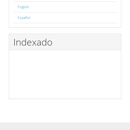
English
Español
Indexado