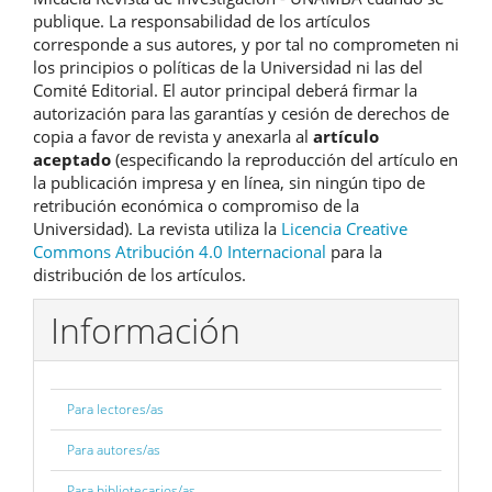
publique. La responsabilidad de los artículos
corresponde a sus autores, y por tal no comprometen ni
los principios o políticas de la Universidad ni las del
Comité Editorial. El autor principal deberá firmar la
autorización para las garantías y cesión de derechos de
copia a favor de revista y anexarla al
artículo
aceptado
(especificando la reproducción del artículo en
la publicación impresa y en línea, sin ningún tipo de
retribución económica o compromiso de la
Universidad). La revista utiliza la
Licencia Creative
Commons Atribución 4.0 Internacional
para la
distribución de los artículos.
Información
Para lectores/as
Para autores/as
Para bibliotecarios/as