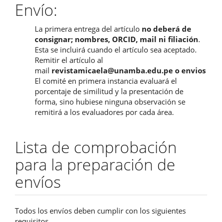
Envío:
La primera entrega del artículo
no deberá de
consignar; nombres, ORCID, mail ni filiación
.
Esta se incluirá cuando el artículo sea aceptado.
Remitir el artículo al
mail
revistamicaela@unamba.edu.pe o envios
El comité en primera instancia evaluará el
porcentaje de similitud y la presentación de
forma, sino hubiese ninguna observación se
remitirá a los evaluadores por cada área.
Lista de comprobación
para la preparación de
envíos
Todos los envíos deben cumplir con los siguientes
requisitos.