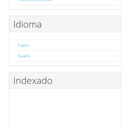
Idioma
English
Español
Indexado