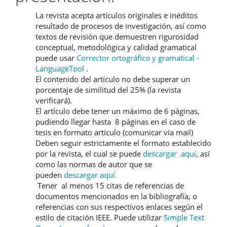
La revista acepta artículos originales e inéditos
resultado de procesos de investigación, así como
textos de revisión que demuestren rigurosidad
conceptual, metodológica y calidad gramatical
puede usar
Corrector ortográfico y gramatical -
LanguageTool
.
El contenido del artículo no debe superar un
porcentaje de similitud del 25% (la revista
verificará).
El artículo debe tener un máximo de 6 páginas,
pudiendo llegar hasta 8 páginas en el caso de
tesis en formato artículo (comunicar vía mail)
Deben seguir estrictamente el formato establecido
por la revista, el cual se puede
descargar aquí
, así
como las normas de autor que se
pueden
descargar aquí.
Tener al menos 15 citas de referencias de
documentos mencionados en la bibliografía, o
referencias con sus respectivos enlaces según el
estilo de citación IEEE. Puede utilizar
Simple Text