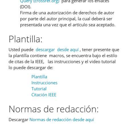
Query (crossref.org)
para generar los enlaces
(DOI).
Firma de una autorización de derechos de autor
por parte del autor principal, la cual deberá ser
presentada una vez que el artículo sea aceptado.
Plantilla:
Usted puede
descargar desde aquí
, tener presente que
la plantilla contiene macros, se encuentra bajo el estilo
de citas de la IEEE, las instrucciones y el video tutorial
lo puede descargar de:
Plantilla
Instrucciones
Tutorial
Citación IEEE
Normas de redacción:
Descargar
Normas de redacción desde aquí