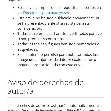
Este envío cumple con los requisitos descritos en
las
Directrices para autores/as
.
Este envío no ha sido publicado previamente, ni
se ha presentado ante otra revista para su
consideración.
Todas las referencias han sido verificadas para ver
si son precisas y completas.
Todas las tablas y figuras han sido numeradas y
etiquetadas.
Se ha obtenido permiso para publicar todas las
imágenes, conjuntos de datos y cualquier otro
material proporcionado con este envío.
Aviso de derechos de
autor/a
Los derechos de autor se asignarán automáticamente a
Micaela Revista de Investigación - UNAMBA cuando se