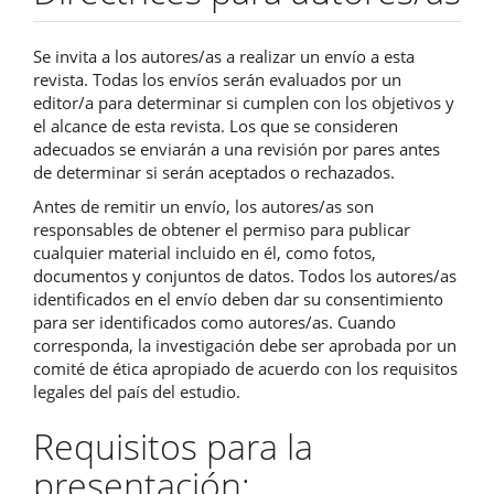
Se invita a los autores/as a realizar un envío a esta
revista. Todas los envíos serán evaluados por un
editor/a para determinar si cumplen con los objetivos y
el alcance de esta revista. Los que se consideren
adecuados se enviarán a una revisión por pares antes
de determinar si serán aceptados o rechazados.
Antes de remitir un envío, los autores/as son
responsables de obtener el permiso para publicar
cualquier material incluido en él, como fotos,
documentos y conjuntos de datos. Todos los autores/as
identificados en el envío deben dar su consentimiento
para ser identificados como autores/as. Cuando
corresponda, la investigación debe ser aprobada por un
comité de ética apropiado de acuerdo con los requisitos
legales del país del estudio.
Requisitos para la
presentación: