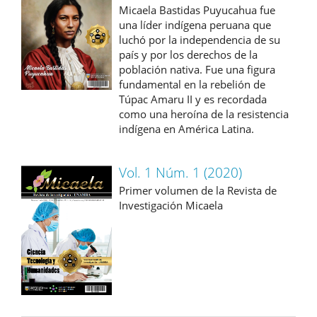
Micaela Bastidas Puyucahua fue
una líder indígena peruana que
luchó por la independencia de su
país y por los derechos de la
población nativa. Fue una figura
fundamental en la rebelión de
Túpac Amaru II y es recordada
como una heroína de la resistencia
indígena en América Latina.
Vol. 1 Núm. 1 (2020)
Primer volumen de la Revista de
Investigación Micaela