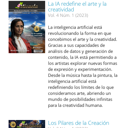
La IA redefine el arte y la
creatividad
Vol. 4 Núm. 1 (2023)
La inteligencia artificial está
revolucionando la forma en que
concebimos el arte y la creatividad.
Gracias a sus capacidades de
análisis de datos y generación de
contenido, la IA está permitiendo a
los artistas explorar nuevas formas
de expresión y experimentación.
Desde la música hasta la pintura, la
inteligencia artificial está
redefiniendo los límites de lo que
consideramos arte, abriendo un
mundo de posibilidades infinitas
para la creatividad humana.
Los Pilares de la Creación