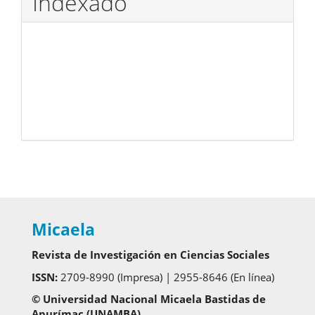
Indexado
Micaela
Revista de Investigación en Ciencias Sociales
ISSN:
2709-8990 (Impresa) | 2955-8646 (En línea)
© Universidad Nacional Micaela Bastidas de
Apurímac (UNAMBA)