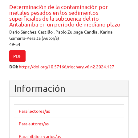
Determinación de la contaminación por
metales pesados en los sedimentos
superficiales de la subcuenca del río
Antabamba en un período de mediano plazo
Darío Sánchez-Castillo , Pablo Zuloaga-Candia , Karina
Gamarra-Peralta (Autor/a)
49-54
PDF
DOI:
https://doi.org/10.57166/riqchary.v6.n2.2024.127
Información
Para lectores/as
Para autores/as
Para bibliotecarios/as