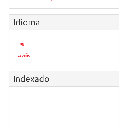
Idioma
English
Español
Indexado