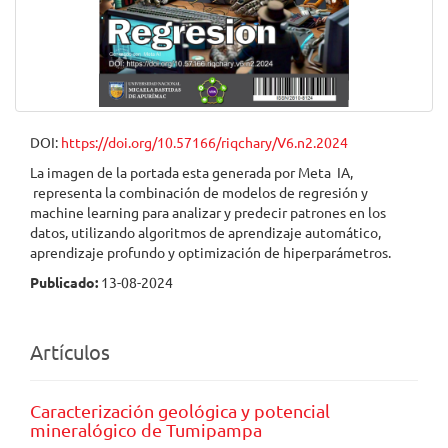
DOI:
https://doi.org/10.57166/riqchary/V6.n2.2024
La imagen de la portada esta generada por Meta IA,
representa la combinación de modelos de regresión y
machine learning para analizar y predecir patrones en los
datos, utilizando algoritmos de aprendizaje automático,
aprendizaje profundo y optimización de hiperparámetros.
Publicado:
13-08-2024
Artículos
Caracterización geológica y potencial
mineralógico de Tumipampa