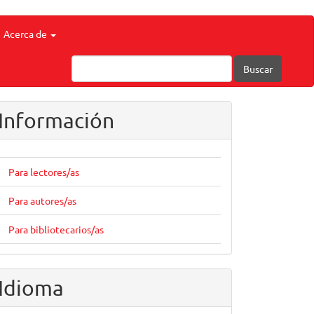
Acerca de
Buscar
Información
Para lectores/as
Para autores/as
Para bibliotecarios/as
Idioma