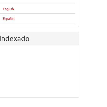
English
Español
Indexado