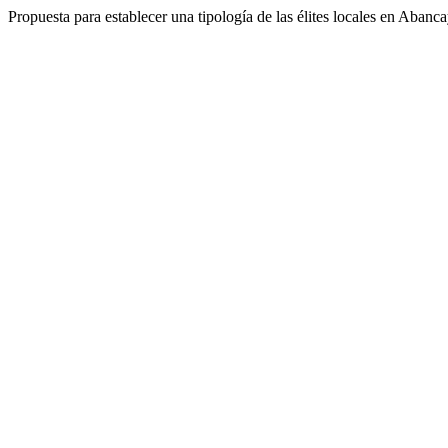
Propuesta para establecer una tipología de las élites locales en Abanc