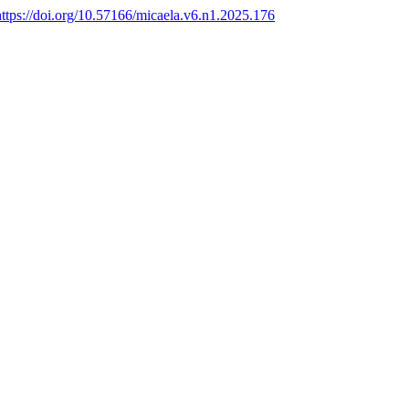
https://doi.org/10.57166/micaela.v6.n1.2025.176