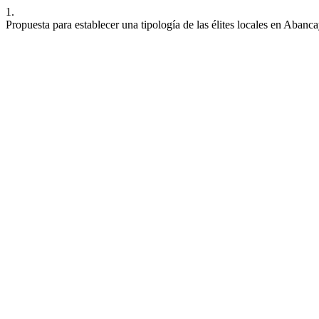
1.
Propuesta para establecer una tipología de las élites locales en Abanc