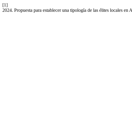
[1]
2024. Propuesta para establecer una tipología de las élites locales en